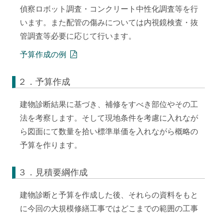
偵察ロボット調査・コンクリート中性化調査等を行
います。また配管の傷みについては内視鏡検査・抜
管調査等必要に応じて行います。
予算作成の例
２．予算作成
建物診断結果に基づき、補修をすべき部位やその工
法を考察します。そして現地条件を考慮に入れなが
ら図面にて数量を拾い標準単価を入れながら概略の
予算を作ります。
３．見積要綱作成
建物診断と予算を作成した後、それらの資料をもと
に今回の大規模修繕工事ではどこまでの範囲の工事