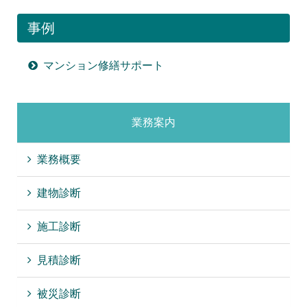
事例
マンション修繕サポート
業務案内
業務概要
建物診断
施工診断
見積診断
被災診断