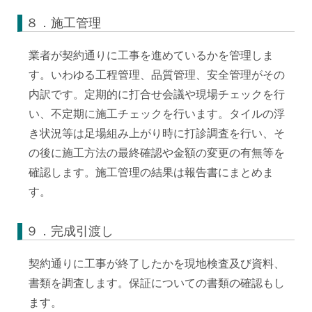
８．施工管理
業者が契約通りに工事を進めているかを管理しま
す。いわゆる工程管理、品質管理、安全管理がその
内訳です。定期的に打合せ会議や現場チェックを行
い、不定期に施工チェックを行います。タイルの浮
き状況等は足場組み上がり時に打診調査を行い、そ
の後に施工方法の最終確認や金額の変更の有無等を
確認します。施工管理の結果は報告書にまとめま
す。
９．完成引渡し
契約通りに工事が終了したかを現地検査及び資料、
書類を調査します。保証についての書類の確認もし
ます。