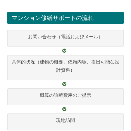
マンション修繕サポートの流れ
お問い合わせ（電話およびメール）
具体的状況（建物の概要、依頼内容、提出可能な設
計資料）
概算の診断費用のご提示
現地訪問