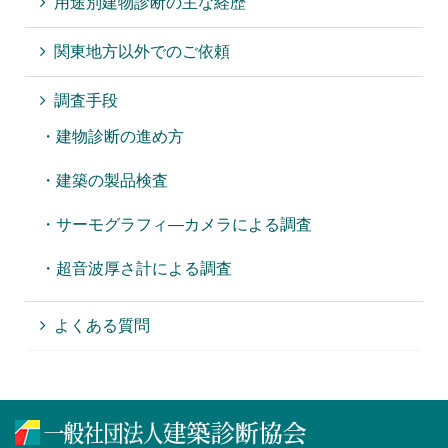
用途別建物診断の主な経歴
関東地方以外でのご依頼
調査手段
・建物診断の進め方
・建築の製品検査
・サーモグラフィ―カメラによる調査
・超音波厚さ計による調査
よくある質問