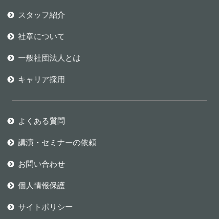
スタッフ紹介
社章について
一般社団法人とは
キャリア採用
よくある質問
講演・セミナーの依頼
お問い合わせ
個人情報保護
サイトポリシー