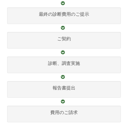
最終の診断費用のご提示
ご契約
診断、調査実施
報告書提出
費用のご請求