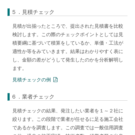
５．見積チェック
見積が出揃ったところで、提出された見積書を比較
検討します。この際のチェックポイントとしては見
積要綱に基づいて積算をしているか、単価・工法が
適性か等をみていきます。結果はわかりやすく表に
し、金額の差がどうして発生したのかを分析解明し
ます。
見積チェックの例
６．業者チェック
見積チェックの結果、発注したい業者を１～２社に
絞ります。この段階で業者が任せるに足る施工会社
であるかを調査します。この調査では一般信用調査