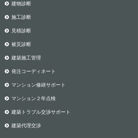
建物診断
施工診断
見積診断
被災診断
建築施工管理
発注コーディネート
マンション修繕サポート
マンション２年点検
建築トラブル交渉サポート
建築代理交渉