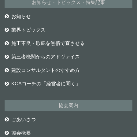
お知らせ・トピックス・特集記事
お知らせ
業界トピックス
施工不良・瑕疵を無償で直させる
第三者機関からのアドヴァイス
建設コンサルタントのすすめ方
KOAコーチの「経営者に聞く」
協会案内
ごあいさつ
協会概要