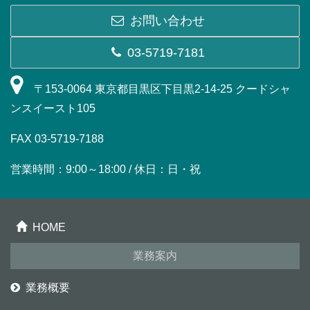
お問い合わせ
03-5719-7181
〒153-0064 東京都目黒区下目黒2-14-25 クードシャ
ンスイースト105
FAX 03-5719-7188
営業時間：9:00～18:00 / 休日：日・祝
HOME
業務案内
業務概要