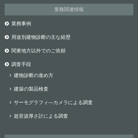
業務関連情報
業務事例
用途別建物診断の主な経歴
関東地方以外でのご依頼
調査手段
建物診断の進め方
建築の製品検査
サーモグラフィ―カメラによる調査
超音波厚さ計による調査