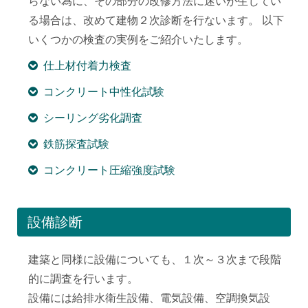
らない為に、その部分の改修方法に迷いが生じてい
る場合は、改めて建物２次診断を行ないます。 以下
いくつかの検査の実例をご紹介いたします。
仕上材付着力検査
コンクリート中性化試験
シーリング劣化調査
鉄筋探査試験
コンクリート圧縮強度試験
設備診断
建築と同様に設備についても、１次～３次まで段階
的に調査を行います。
設備には給排水衛生設備、電気設備、空調換気設