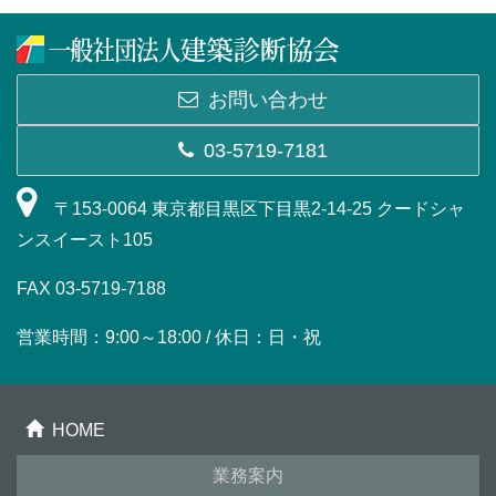
お問い合わせ
03-5719-7181
〒153-0064 東京都目黒区下目黒2-14-25 クードシャ
ンスイースト105
FAX 03-5719-7188
営業時間：9:00～18:00 / 休日：日・祝
HOME
業務案内