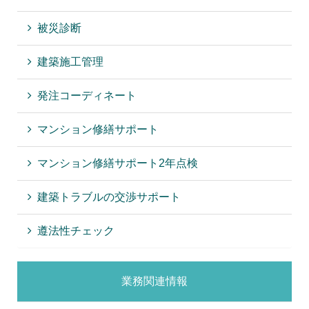
被災診断
建築施工管理
発注コーディネート
マンション修繕サポート
マンション修繕サポート2年点検
建築トラブルの交渉サポート
遵法性チェック
業務関連情報