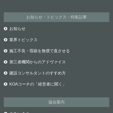
お知らせ・トピックス・特集記事
お知らせ
業界トピックス
施工不良・瑕疵を無償で直させる
第三者機関からのアドヴァイス
建設コンサルタントのすすめ方
KOAコーチの「経営者に聞く」
協会案内