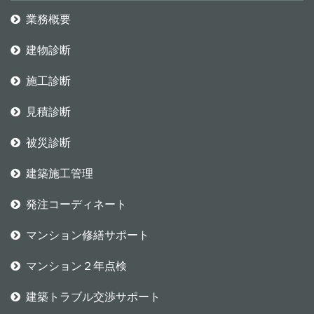
業務概要
建物診断
施工診断
見積診断
被災診断
建築施工管理
発注コーディネート
マンション修繕サポート
マンション２年点検
建築トラブル交渉サポート