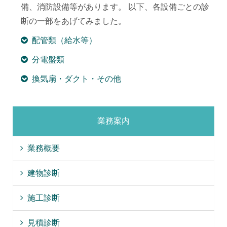
備、消防設備等があります。 以下、各設備ごとの診
断の一部をあげてみました。
配管類（給水等）
分電盤類
換気扇・ダクト・その他
業務案内
業務概要
建物診断
施工診断
見積診断