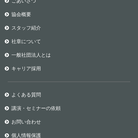
ごあいさつ
協会概要
スタッフ紹介
社章について
一般社団法人とは
キャリア採用
よくある質問
講演・セミナーの依頼
お問い合わせ
個人情報保護