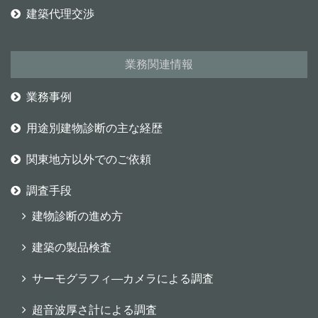
建築代理交渉
業務関連情報
業務事例
用途別建物診断の主な経歴
関東地方以外でのご依頼
調査手段
建物診断の進め方
建築の製品検査
サーモグラフィ―カメラによる調査
超音波厚さ計による調査