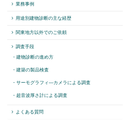
業務事例
用途別建物診断の主な経歴
関東地方以外でのご依頼
調査手段
・建物診断の進め方
・建築の製品検査
・サーモグラフィ―カメラによる調査
・超音波厚さ計による調査
よくある質問