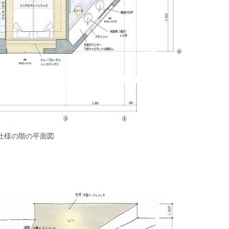
仕様の階の平面図