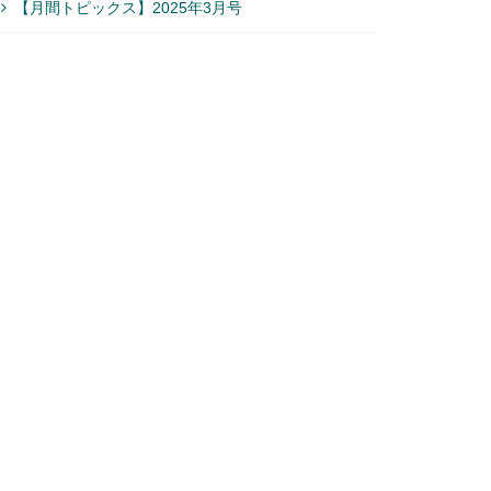
【月間トピックス】2025年3月号