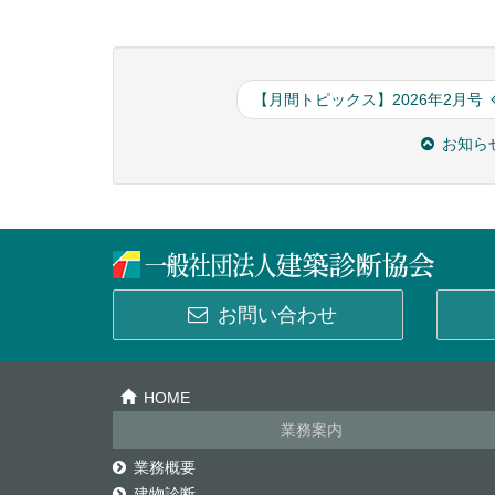
【月間トピックス】2026年2月号
お知ら
お問い合わせ
HOME
業務案内
業務概要
建物診断