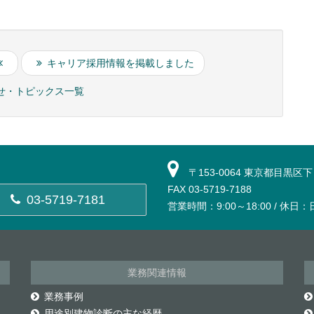
キャリア採用情報を掲載しました
せ・トピックス一覧
〒153-0064 東京都目黒区
FAX 03-5719-7188
03-5719-7181
営業時間：9:00～18:00 / 休日
業務関連情報
業務事例
用途別建物診断の主な経歴