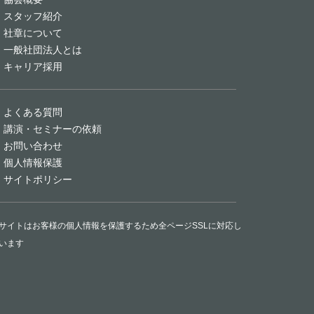
スタッフ紹介
社章について
一般社団法人とは
キャリア採用
よくある質問
講演・セミナーの依頼
お問い合わせ
個人情報保護
サイトポリシー
サイトはお客様の個人情報を保護するため全ページSSLに対応し
います