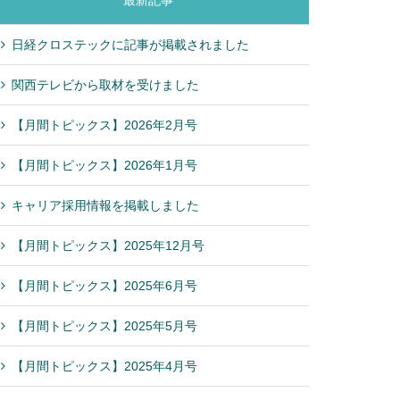
最新記事
日経クロステックに記事が掲載されました
関西テレビから取材を受けました
【月間トピックス】2026年2月号
【月間トピックス】2026年1月号
キャリア採用情報を掲載しました
【月間トピックス】2025年12月号
【月間トピックス】2025年6月号
【月間トピックス】2025年5月号
【月間トピックス】2025年4月号