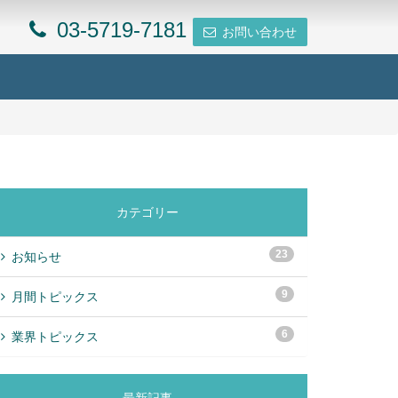
03-5719-7181
お問い合わせ
カテゴリー
23
お知らせ
9
月間トピックス
6
業界トピックス